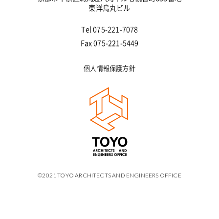
東洋烏丸ビル
Tel 075-221-7078
Fax 075-221-5449
個人情報保護方針
©2021 TOYO ARCHITECTS AND ENGINEERS OFFICE