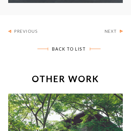
PREVIOUS
NEXT
BACK TO LIST
OTHER WORK