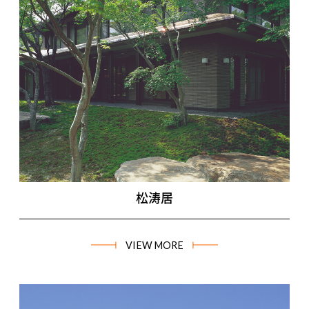
松涛居
VIEW MORE