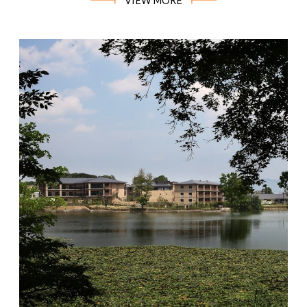
VIEW MORE