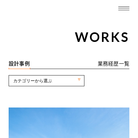
TOP
WORKS
WORKS
設計事例一覧
設計事例
業務経歴一覧
業務経歴一覧
カテゴリーから選ぶ
ABOUT
SERVICE
RECRUIT