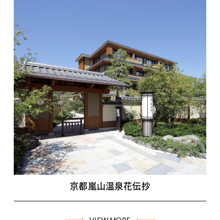
京都嵐山温泉花伝抄