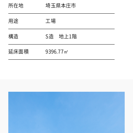
所在地
埼玉県本庄市
用途
工場
構造
S造 地上1階
延床面積
9396.77㎡