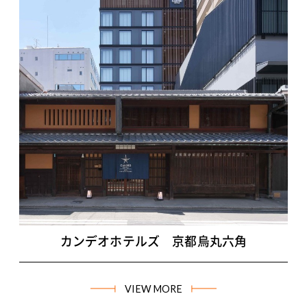
カンデオホテルズ 京都烏丸六角
VIEW MORE