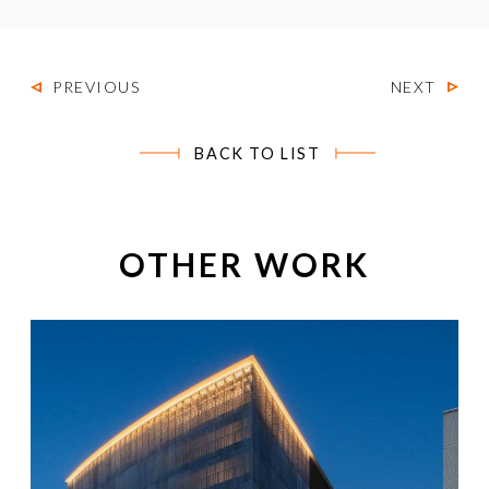
PREVIOUS
NEXT
BACK TO LIST
OTHER WORK