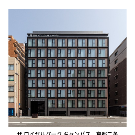
ザ ロイヤルパーク キャンバス 京都二条