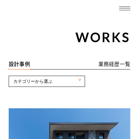
TOP
WORKS
WORKS
設計事例一覧
設計事例
業務経歴一覧
業務経歴一覧
カテゴリーから選ぶ
ABOUT
SERVICE
RECRUIT