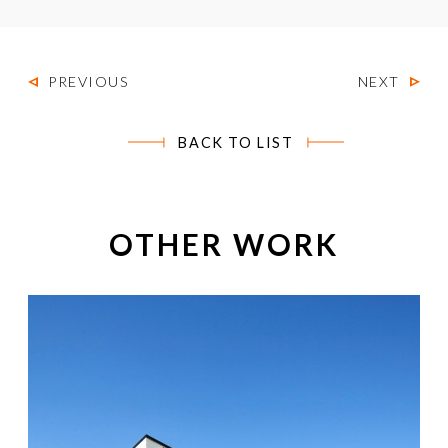
PREVIOUS
NEXT
BACK TO LIST
OTHER WORK