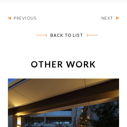
PREVIOUS
NEXT
BACK TO LIST
OTHER WORK