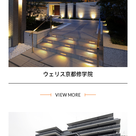
ウェリス京都修学院
VIEW MORE