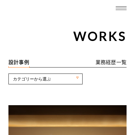
TOP
WORKS
WORKS
設計事例一覧
設計事例
業務経歴一覧
業務経歴一覧
カテゴリーから選ぶ
ABOUT
SERVICE
RECRUIT