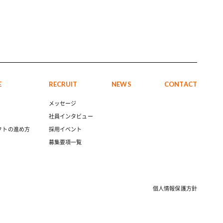
E
RECRUIT
NEWS
CONTACT
メッセージ
社員インタビュー
クトの進め方
採用イベント
募集要項一覧
個人情報保護方針