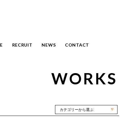
E
RECRUIT
NEWS
CONTACT
WORKS
カテゴリーから選ぶ