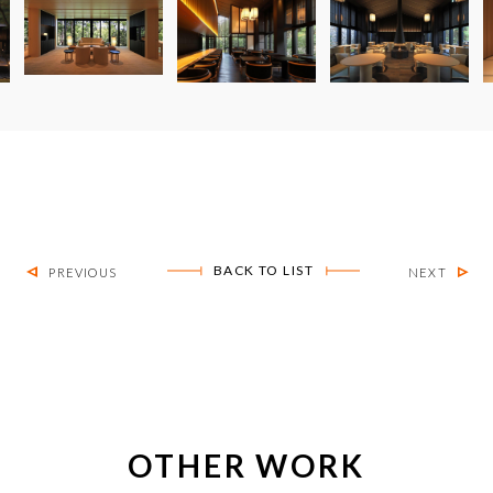
BACK TO LIST
PREVIOUS
NEXT
OTHER WORK