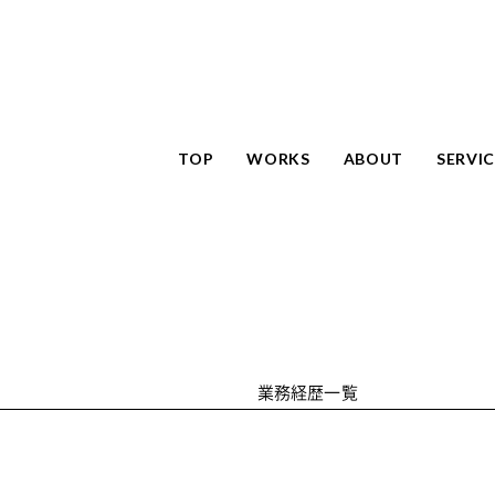
TOP
WORKS
ABOUT
SERVIC
業務経歴一覧