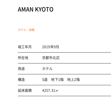
AMAN KYOTO
ホテル・旅館
竣工年月
2019年9月
所在地
京都市北区
用途
ホテル
構造
S造 地下1階 地上2階
延床面積
4257.31㎡