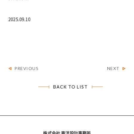
CONTACT
2025.09.10
個人情報保護方針
©2021 TOYO ARCHITECTS AND ENGINEERS OFFICE
PREVIOUS
NEXT
BACK TO LIST
株式会社 東洋設計事務所